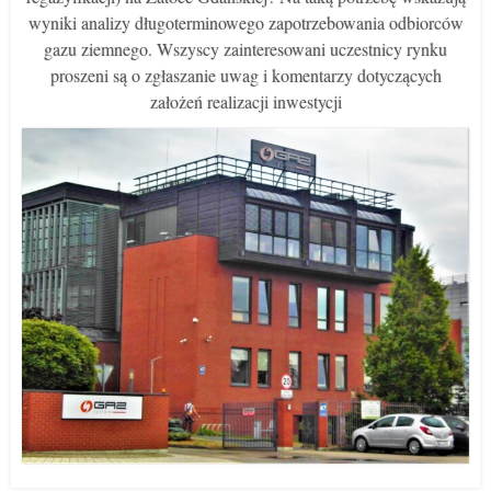
wyniki analizy długoterminowego zapotrzebowania odbiorców
gazu ziemnego. Wszyscy zainteresowani uczestnicy rynku
proszeni są o zgłaszanie uwag i komentarzy dotyczących
założeń realizacji inwestycji