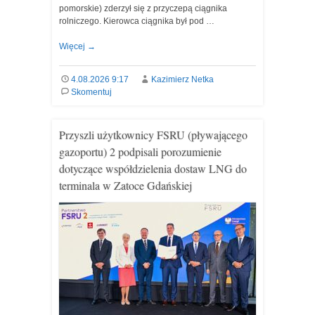
pomorskie) zderzył się z przyczepą ciągnika
rolniczego. Kierowca ciągnika był pod …
Więcej
→
4.08.2026 9:17
Kazimierz Netka
Skomentuj
Przyszli użytkownicy FSRU (pływającego
gazoportu) 2 podpisali porozumienie
dotyczące współdzielenia dostaw LNG do
terminala w Zatoce Gdańskiej