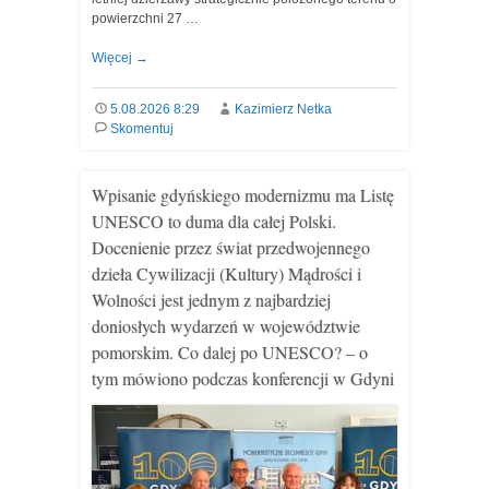
powierzchni 27 …
Więcej
→
5.08.2026 8:29
Kazimierz Netka
Skomentuj
Wpisanie gdyńskiego modernizmu ma Listę
UNESCO to duma dla całej Polski.
Docenienie przez świat przedwojennego
dzieła Cywilizacji (Kultury) Mądrości i
Wolności jest jednym z najbardziej
doniosłych wydarzeń w województwie
pomorskim. Co dalej po UNESCO? – o
tym mówiono podczas konferencji w Gdyni