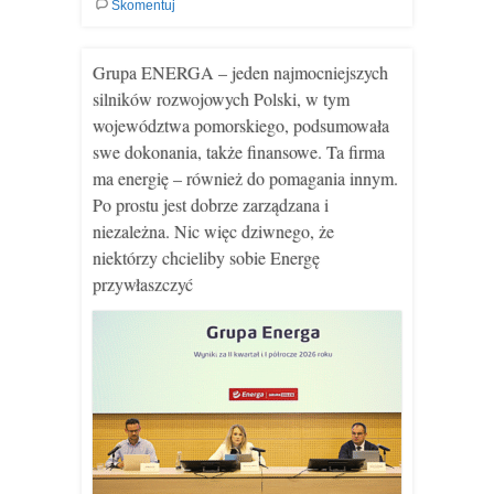
Skomentuj
Grupa ENERGA – jeden najmocniejszych
silników rozwojowych Polski, w tym
województwa pomorskiego, podsumowała
swe dokonania, także finansowe. Ta firma
ma energię – również do pomagania innym.
Po prostu jest dobrze zarządzana i
niezależna. Nic więc dziwnego, że
niektórzy chcieliby sobie Energę
przywłaszczyć