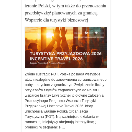
terenie Polski, w tym także do przenoszenia
przedsięwzięć planowanych za granicą.
Wsparcie dla turystyki biznesowej
Źródło ilustracji: POT. Polska posiada wszystkie
atuty niezbędne do zapewnienia zorganizowanego
pobytu turystom zagranicznym Zwiększenie liczby
przyjazdów turystów zagranicznych do Polski i
wsparcie branży turystycznej to główne założenia
Promocyjnego Programu Wsparcia Turystyki
Przyjazdowej i Incentive Travel 2026, który
uruchomiła właśnie Polska Organizacja
Turystyczna (POT). Najważniejsze działania w
ramach tej inicjatywy obejmują intensyfikację
promocji w segmencie …