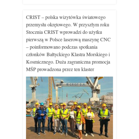
CRIST – polska wizytówka światowego
przemysłu okrętowego. W przyszłym roku
Stocznia CRIST wprowadzi do użytku
pierwszą w Polsce laserową maszynę CNC
– poinformowano podczas spotkania
członków Bałtyckiego Klastra Morskiego i
Kosmicznego. Duża zagraniczna promocja
MŚP prowadzona przez ten klaster