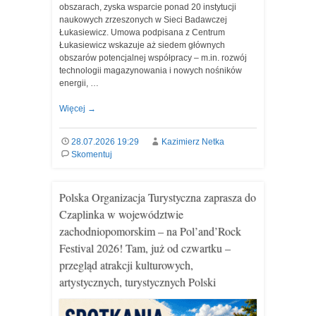
obszarach, zyska wsparcie ponad 20 instytucji
naukowych zrzeszonych w Sieci Badawczej
Łukasiewicz. Umowa podpisana z Centrum
Łukasiewicz wskazuje aż siedem głównych
obszarów potencjalnej współpracy – m.in. rozwój
technologii magazynowania i nowych nośników
energii, …
Więcej
→
28.07.2026 19:29
Kazimierz Netka
Skomentuj
Polska Organizacja Turystyczna zaprasza do
Czaplinka w województwie
zachodniopomorskim – na Pol’and’Rock
Festival 2026! Tam, już od czwartku –
przegląd atrakcji kulturowych,
artystycznych, turystycznych Polski