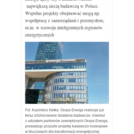
największą siecią badawczą w Polsce.
Wspólne projekty obejmować mogą np.
współpracę z samorządami i przemysłem,
m.in. w rozwoju inteligentnych regionów
energetycznych
Fot. Kazimierz Netka. Grupa Energa realizuje już
teraz zróżnicowane działania badawcze, również
z udziałem partnerów zewnętrznych Grupa Energa,
prowadząc przyszłe projekty badawczo-rozwojowe
w kluczowych dla transformacji energetycznej