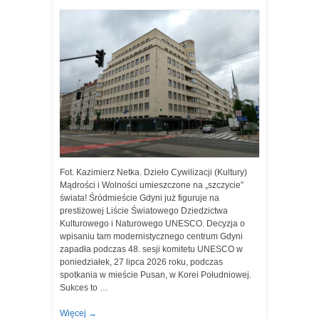
Fot. Kazimierz Netka. Dzieło Cywilizacji (Kultury)
Mądrości i Wolności umieszczone na „szczycie”
świata! Śródmieście Gdyni już figuruje na
prestiżowej Liście Światowego Dziedzictwa
Kulturowego i Naturowego UNESCO. Decyzja o
wpisaniu tam modernistycznego centrum Gdyni
zapadła podczas 48. sesji komitetu UNESCO w
poniedziałek, 27 lipca 2026 roku, podczas
spotkania w mieście Pusan, w Korei Południowej.
Sukces to …
Więcej
→