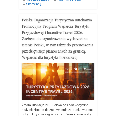
Skomentuj
Polska Organizacja Turystyczna uruchamia
Promocyjny Program Wsparcia Turystyki
Przyjazdowej i Incentive Travel 2026.
Zachęca do organizowania wydarzeń na
terenie Polski, w tym także do przenoszenia
przedsięwzięć planowanych za granicą.
Wsparcie dla turystyki biznesowej
Źródło ilustracji: POT. Polska posiada wszystkie
atuty niezbędne do zapewnienia zorganizowanego
pobytu turystom zagranicznym Zwiększenie liczby