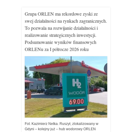
Grupa ORLEN ma rekordowe zyski ze
swej działalności na rynkach zagranicznych.
To pozwala na rozwijanie działalności i
realizowanie strategicznych inwestycji.
Podsumowanie wyników finansowych
ORLENu za I półrocze 2026 roku
Fot. Kazimierz Netka. Ruszył, zlokalizowany w
Gdyni – kolejny już – hub wodorowy ORLEN