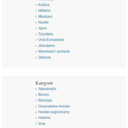
Kultura
MIlitaria
Młodzież
Nauka
Sport
Turystyka
Unia Europejska
Volunteers
Wynalazki i pomysły
Zdrowie
Kategorie
Aktualności
Biznes
Ekologia
Gospodarka morska
Handel zagraniczny
Historia
Inne