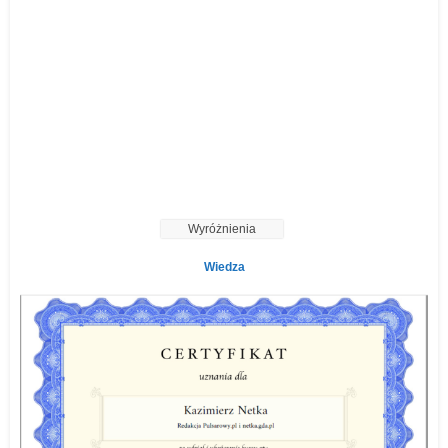
Wyróżnienia
Wiedza