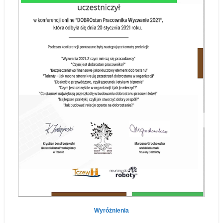
Wyróżnienia