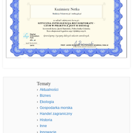
Tematy
Aktualności
Biznes
Ekologia
Gospodarka morska
Handel zagraniczny
Historia
Inne
Innowacje