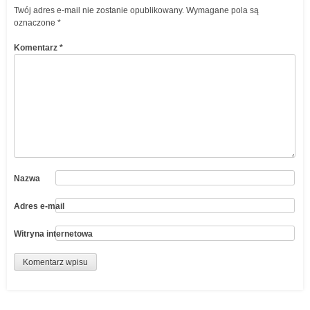
Twój adres e-mail nie zostanie opublikowany.
Wymagane pola są
oznaczone
*
Komentarz
*
Nazwa
Adres e-mail
Witryna internetowa