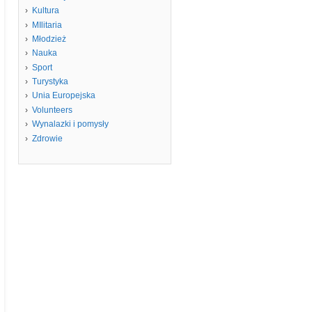
Kultura
MIlitaria
Młodzież
Nauka
Sport
Turystyka
Unia Europejska
Volunteers
Wynalazki i pomysły
Zdrowie