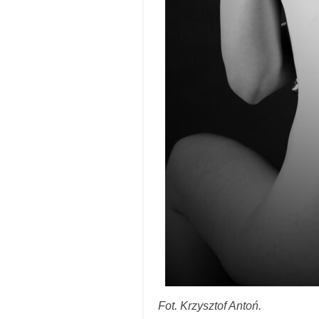
Fot. Krzysztof Antoń.