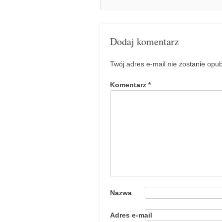
Dodaj komentarz
Twój adres e-mail nie zostanie opu
Komentarz
*
Nazwa
Adres e-mail