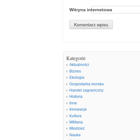
Witryna internetowa
Kategorie
Aktualności
Biznes
Ekologia
Gospodarka morska
Handel zagraniczny
Historia
Inne
Innowacje
Kultura
MIlitaria
Młodzież
Nauka