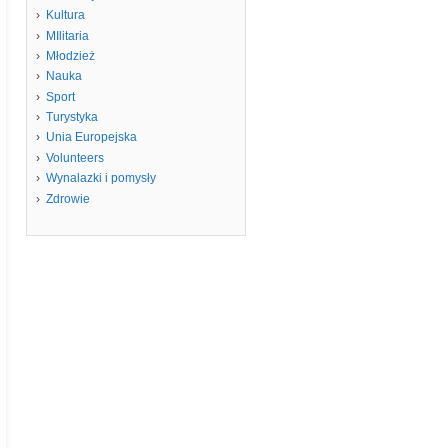
Kultura
MIlitaria
Młodzież
Nauka
Sport
Turystyka
Unia Europejska
Volunteers
Wynalazki i pomysły
Zdrowie