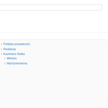
Polityka prywatności
Redakcja
Kazimierz Netka
Wiedza
Wyróżnienienia