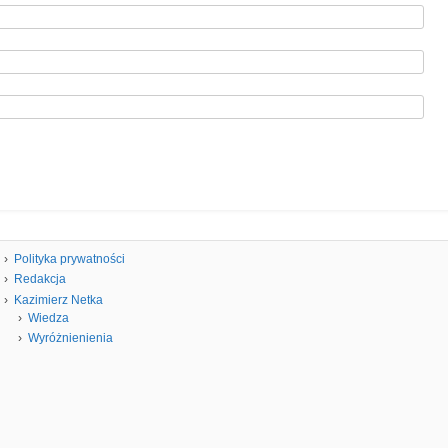
Polityka prywatności
Redakcja
Kazimierz Netka
Wiedza
Wyróżnienienia