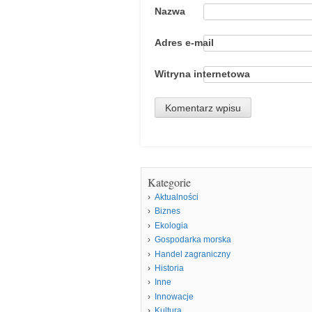
Nazwa
Adres e-mail
Witryna internetowa
Kategorie
Aktualności
Biznes
Ekologia
Gospodarka morska
Handel zagraniczny
Historia
Inne
Innowacje
Kultura