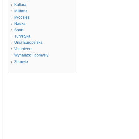
Kultura
MIlitaria
Młodzież
Nauka
Sport
Turystyka
Unia Europejska
Volunteers
Wynalazki i pomysły
Zdrowie