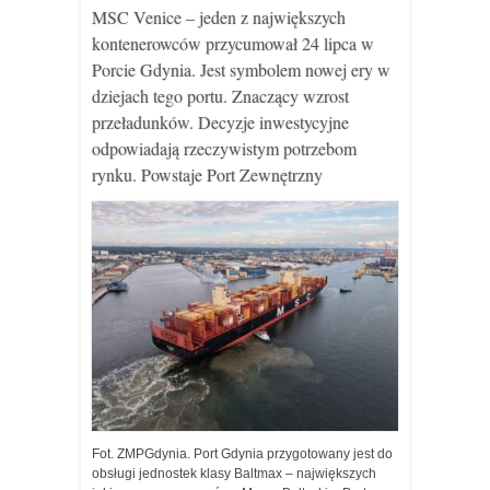
MSC Venice – jeden z największych
kontenerowców przycumował 24 lipca w
Porcie Gdynia. Jest symbolem nowej ery w
dziejach tego portu. Znaczący wzrost
przeładunków. Decyzje inwestycyjne
odpowiadają rzeczywistym potrzebom
rynku. Powstaje Port Zewnętrzny
Fot. ZMPGdynia. Port Gdynia przygotowany jest do
obsługi jednostek klasy Baltmax – największych