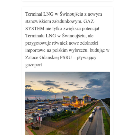
Terminal LNG w Świnoujściu z nowym
stanowiskiem załadunkowym. GAZ-
SYSTEM nie tylko zwiększa potencjał
Terminalu LNG w Świnoujściu, ale
przygotowuje również nowe zdolności
importowe na polskim wybrzeżu, budując w
Zatoce Gdańskiej FSRU – pływający
gazoport