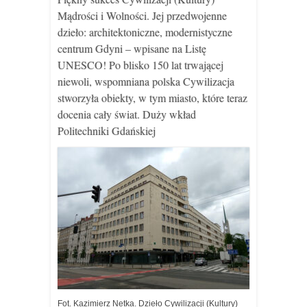
Mądrości i Wolności. Jej przedwojenne
dzieło: architektoniczne, modernistyczne
centrum Gdyni – wpisane na Listę
UNESCO! Po blisko 150 lat trwającej
niewoli, wspomniana polska Cywilizacja
stworzyła obiekty, w tym miasto, które teraz
docenia cały świat. Duży wkład
Politechniki Gdańskiej
Fot. Kazimierz Netka. Dzieło Cywilizacji (Kultury)