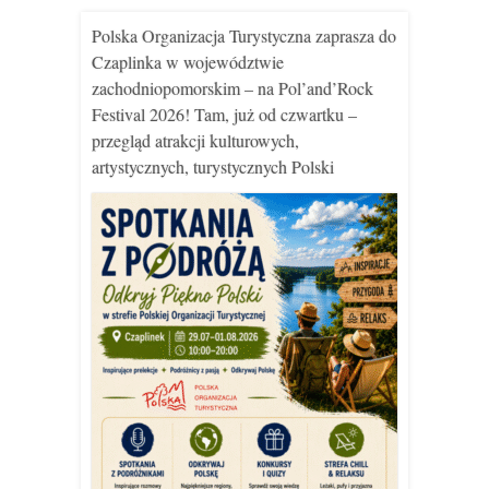
Polska Organizacja Turystyczna zaprasza do
Czaplinka w województwie
zachodniopomorskim – na Pol’and’Rock
Festival 2026! Tam, już od czwartku –
przegląd atrakcji kulturowych,
artystycznych, turystycznych Polski