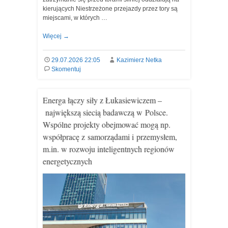
kierujących Niestrzeżone przejazdy przez tory są
miejscami, w których …
Więcej
→
29.07.2026 22:05
Kazimierz Netka
Skomentuj
Energa łączy siły z Łukasiewiczem –
największą siecią badawczą w Polsce.
Wspólne projekty obejmować mogą np.
współpracę z samorządami i przemysłem,
m.in. w rozwoju inteligentnych regionów
energetycznych