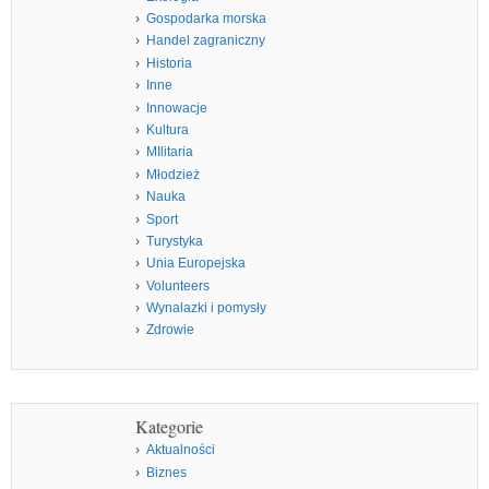
Gospodarka morska
Handel zagraniczny
Historia
Inne
Innowacje
Kultura
MIlitaria
Młodzież
Nauka
Sport
Turystyka
Unia Europejska
Volunteers
Wynalazki i pomysły
Zdrowie
Kategorie
Aktualności
Biznes