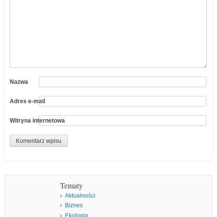
Nazwa
Adres e-mail
Witryna internetowa
Tematy
Aktualności
Biznes
Ekologia