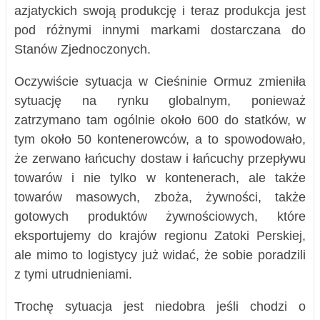
azjatyckich swoją produkcję i teraz produkcja jest
pod różnymi innymi markami dostarczana do
Stanów Zjednoczonych.
Oczywiście sytuacja w Cieśninie Ormuz zmieniła
sytuację na rynku globalnym, ponieważ
zatrzymano tam ogólnie około 600 do statków, w
tym około 50 kontenerowców, a to spowodowało,
że zerwano łańcuchy dostaw i łańcuchy przepływu
towarów i nie tylko w kontenerach, ale także
towarów masowych, zboża, żywności, także
gotowych produktów żywnościowych, które
eksportujemy do krajów regionu Zatoki Perskiej,
ale mimo to logistycy już widać, że sobie poradzili
z tymi utrudnieniami.
Trochę sytuacja jest niedobra jeśli chodzi o