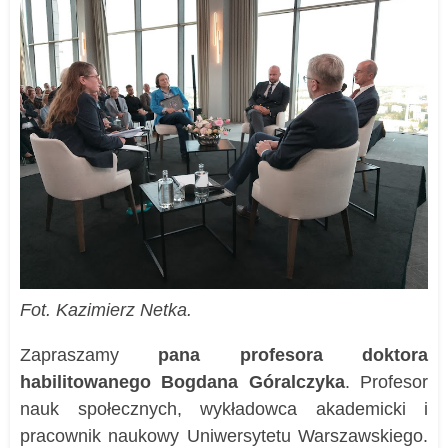
Fot. Kazimierz Netka.
Zapraszamy
pana profesora doktora
habilitowanego Bogdana Góralczyka
. Profesor
nauk społecznych, wykładowca akademicki i
pracownik naukowy Uniwersytetu Warszawskiego.