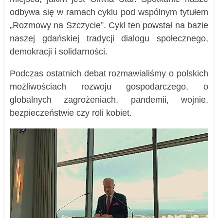
odbywa się w ramach cyklu pod wspólnym tytułem
„Rozmowy na Szczycie”. Cykl ten powstał na bazie
naszej gdańskiej tradycji dialogu społecznego,
demokracji i solidarności.
Podczas ostatnich debat rozmawialiśmy o polskich
możliwościach rozwoju gospodarczego, o
globalnych zagrożeniach, pandemii, wojnie,
bezpieczeństwie czy roli kobiet.