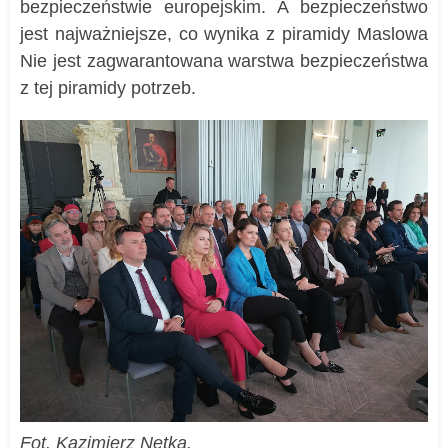
bezpieczeństwie europejskim. A bezpieczeństwo
jest najważniejsze, co wynika z piramidy Maslowa
Nie jest zagwarantowana warstwa bezpieczeństwa
z tej piramidy potrzeb.
Fot. Kazimierz Netka.