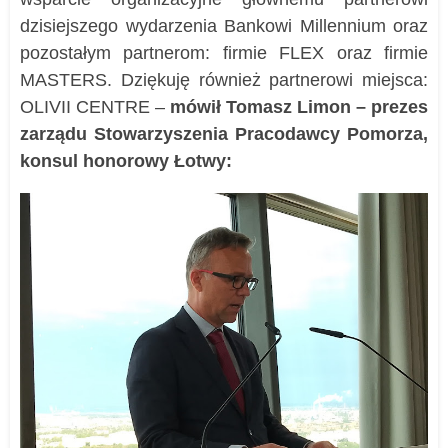
dzisiejszego wydarzenia Bankowi Millennium oraz
pozostałym partnerom: firmie FLEX oraz firmie
MASTERS
. Dziękuję również partnerowi miejsca:
OLIVII CENTRE –
mówił Tomasz Limon – prezes
zarządu Stowarzyszenia Pracodawcy Pomorza,
konsul honorowy Łotwy: