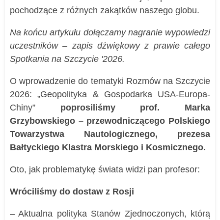
pochodzące z różnych zakątków naszego globu.
Na końcu artykułu dołączamy nagranie wypowiedzi
uczestników – zapis dźwiękowy z prawie całego
Spotkania na Szczycie '2026.
O wprowadzenie do tematyki Rozmów na Szczycie
2026: „Geopolityka & Gospodarka USA-Europa-
Chiny”
poprosiliśmy prof. Marka
Grzybowskiego – przewodniczącego Polskiego
Towarzystwa Nautologicznego, prezesa
Bałtyckiego Klastra Morskiego i Kosmicznego.
Oto, jak problematykę świata widzi pan profesor:
Wróciliśmy do dostaw z Rosji
– Aktualna polityka Stanów Zjednoczonych, którą