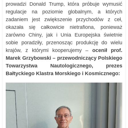
prowadzi Donald Trump, która próbuje wymusić
regulacje na poziomie globalnym, a których
zadaniem jest zwiększenie przychodów z ceł,
okazała się całkowicie nietrafiona, ponieważ
zarówno Chiny, jak i Unia Europejska świetnie
sobie poradziły, przenosząc produkcję do wielu
krajów, z którymi kooperujemy –
ocenił prof.
Marek Grzybowski – przewodniczący Polskiego
Towarzystwa Nautologicznego, prezes
Bałtyckiego Klastra Morskiego i Kosmicznego: