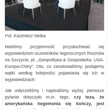
Fot. Kazimierz Netka.
Mieliśmy przyjemność przysłuchiwać się
wypowiedziom uczestników tegorocznych Rozmów
na Szczycie, pt. „Geopolityka & Gospodarka. USA-
Europa-Chiny”. Oto, co zanotowaliśmy; podajemy
wątki według kolejności pojawiania się ich w
wypowiedziach:
Jak usłyszeliśmy i napisaliśmy wyżej, pierwsze
pytanie dotyczyło m.in. tego,
czy teza, że
amerykańska hegemonia się kończy, jest