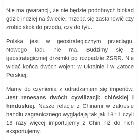
Nie ma gwarancji, że nie będzie podobnych blokad
gdzie indziej na świecie. Trzeba się zastanowić czy
zrobić skok do przodu, czy do tyłu.
Polska jest w geostrategicznym przeciągu.
Nowego ładu nie ma. Budzimy się z
geostrategicznej drzemki po rozpadzie ZSRR. Nie
widać końca dwóch wojen: w Ukrainie i w Zatoce
Perskiej.
Mamy do czynienia z odradzaniem się imperiów.
Jest renesans dwóch cywilizacji: chińskiej i
hinduskiej.
Nasze relacje z Chinami w zakresie
handlu zagranicznego wyglądają tak jak 18 : 1 czyli
18 razy więcej importujemy z Chin niż do nich
eksportujemy.