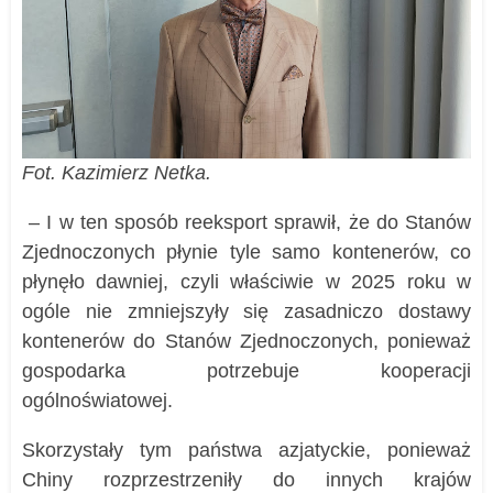
Fot. Kazimierz Netka.
– I w ten sposób reeksport sprawił, że do Stanów
Zjednoczonych płynie tyle samo kontenerów, co
płynęło dawniej, czyli właściwie w 2025 roku w
ogóle nie zmniejszyły się zasadniczo dostawy
kontenerów do Stanów Zjednoczonych, ponieważ
gospodarka potrzebuje kooperacji
ogólnoświatowej.
Skorzystały tym państwa azjatyckie, ponieważ
Chiny rozprzestrzeniły do innych krajów