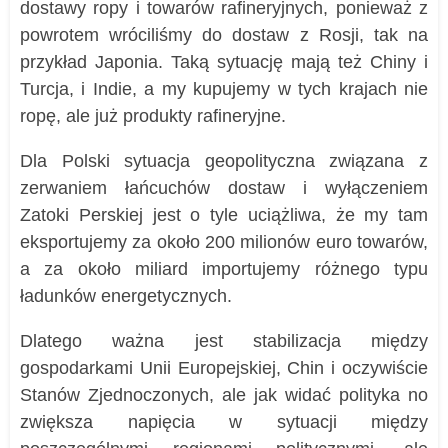
dostawy ropy i towarów rafineryjnych, ponieważ z
powrotem wróciliśmy do dostaw z Rosji, tak na
przykład Japonia. Taką sytuację mają też Chiny i
Turcja, i Indie, a my kupujemy w tych krajach nie
ropę, ale już produkty rafineryjne.
Dla Polski sytuacja geopolityczna związana z
zerwaniem łańcuchów dostaw i wyłączeniem
Zatoki Perskiej jest o tyle uciążliwa, że my tam
eksportujemy za około 200 milionów euro towarów,
a za około miliard importujemy różnego typu
ładunków energetycznych.
Dlatego ważna jest stabilizacja między
gospodarkami Unii Europejskiej, Chin i oczywiście
Stanów Zjednoczonych, ale jak widać polityka no
zwiększa napięcia w sytuacji między