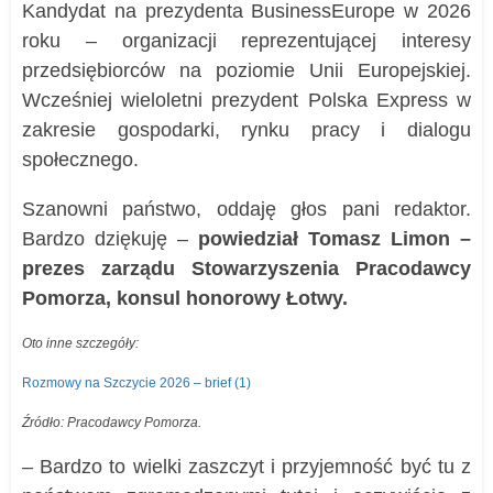
Kandydat na prezydenta BusinessEurope w 2026
roku – organizacji reprezentującej interesy
przedsiębiorców na poziomie Unii Europejskiej.
Wcześniej wieloletni prezydent Polska Express w
zakresie gospodarki, rynku pracy i dialogu
społecznego.
Szanowni państwo, oddaję głos pani redaktor.
Bardzo dziękuję –
powiedział Tomasz Limon –
prezes zarządu Stowarzyszenia Pracodawcy
Pomorza, konsul honorowy Łotwy.
Oto inne szczegóły:
Rozmowy na Szczycie 2026 – brief (1)
Źródło: Pracodawcy Pomorza.
– Bardzo to wielki zaszczyt i przyjemność być tu z