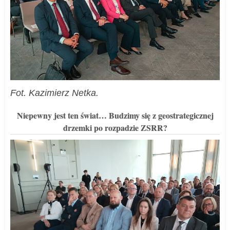
Fot. Kazimierz Netka.
Niepewny jest ten świat… Budzimy się z geostrategicznej
drzemki po rozpadzie ZSRR?