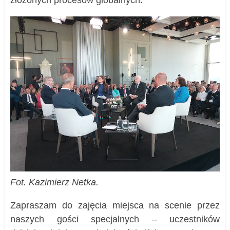
Fot. Kazimierz Netka.
Zapraszam do zajęcia miejsca na scenie przez
naszych gości specjalnych – uczestników