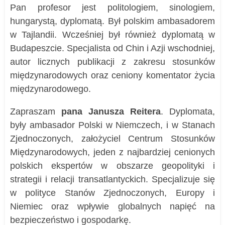
Pan profesor jest politologiem, sinologiem,
hungarystą, dyplomatą. Był polskim ambasadorem
w Tajlandii. Wcześniej był również dyplomatą w
Budapeszcie. Specjalista od Chin i Azji wschodniej,
autor licznych publikacji z zakresu stosunków
międzynarodowych oraz ceniony komentator życia
międzynarodowego.
Zapraszam
pana Janusza Reitera
. Dyplomata,
były ambasador Polski w Niemczech, i w Stanach
Zjednoczonych, założyciel Centrum Stosunków
Międzynarodowych, jeden z najbardziej cenionych
polskich ekspertów w obszarze geopolityki i
strategii i relacji transatlantyckich. Specjalizuje się
w polityce Stanów Zjednoczonych, Europy i
Niemiec oraz wpływie globalnych napięć na
bezpieczeństwo i gospodarkę.