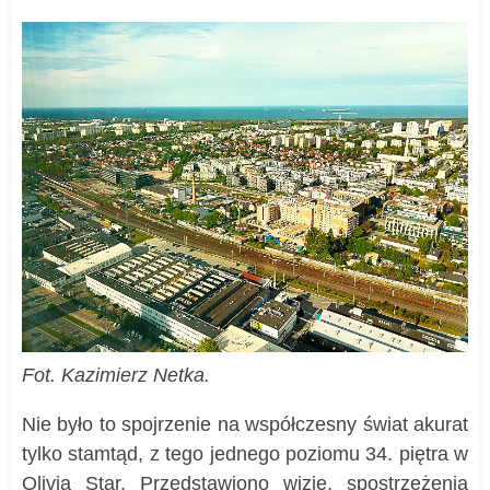
Fot. Kazimierz Netka.
Nie było to spojrzenie na współczesny świat akurat
tylko stamtąd, z tego jednego poziomu 34. piętra w
Olivia Star. Przedstawiono wizje, spostrzeżenia