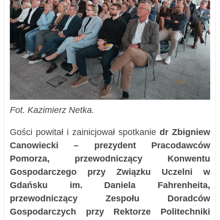
Fot. Kazimierz Netka.
Gości powitał i zainicjował spotkanie
dr Zbigniew
Canowiecki – prezydent Pracodawców
Pomorza, przewodniczący Konwentu
Gospodarczego przy Związku Uczelni w
Gdańsku im. Daniela Fahrenheita,
przewodniczący Zespołu Doradców
Gospodarczych przy Rektorze Politechniki