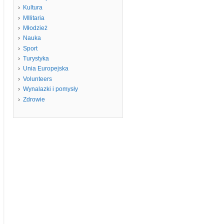
Kultura
MIlitaria
Młodzież
Nauka
Sport
Turystyka
Unia Europejska
Volunteers
Wynalazki i pomysły
Zdrowie