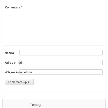
Komentarz
*
Nazwa
Adres e-mail
Witryna internetowa
Tematy