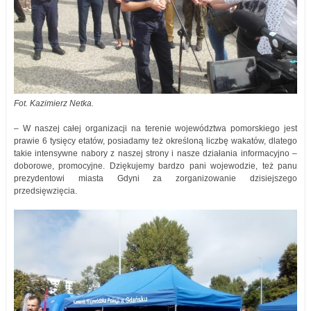
Fot. Kazimierz Netka.
– W naszej całej organizacji na terenie województwa pomorskiego jest
prawie 6 tysięcy etatów, posiadamy też określoną liczbę wakatów, dlatego
takie intensywne nabory z naszej strony i nasze działania informacyjno –
doborowe, promocyjne. Dziękujemy bardzo pani wojewodzie, też panu
prezydentowi miasta Gdyni za zorganizowanie dzisiejszego
przedsięwzięcia.