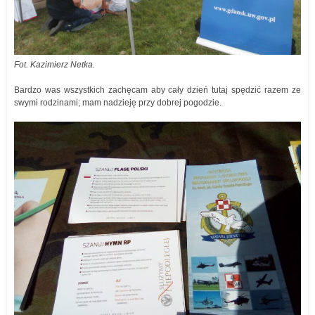
Fot. Kazimierz Netka.
Bardzo was wszystkich zachęcam aby cały dzień tutaj spędzić razem ze
swymi rodzinami; mam nadzieję przy dobrej pogodzie.