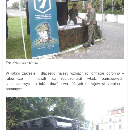
Fot. Kazimierz Netka.
W jakim zakresie i dlaczego należy wzmacniać formacje obronno –
ratownicze – mówili też reprezentacji władz państwowych,
samorządowych, a także dowództwo różnych rodzajów sił zbrojno –
obronnych.