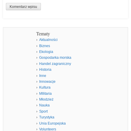
Tematy
Aktualności
Biznes
Ekologia
Gospodarka morska
Handel zagraniczny
Historia
Inne
Innowacje
Kultura
MIlitaria
Młodzież
Nauka
Sport
Turystyka
Unia Europejska
Volunteers