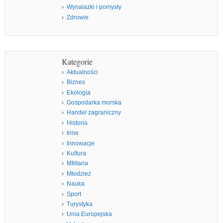
Wynalazki i pomysły
Zdrowie
Kategorie
Aktualności
Biznes
Ekologia
Gospodarka morska
Handel zagraniczny
Historia
Inne
Innowacje
Kultura
MIlitaria
Młodzież
Nauka
Sport
Turystyka
Unia Europejska