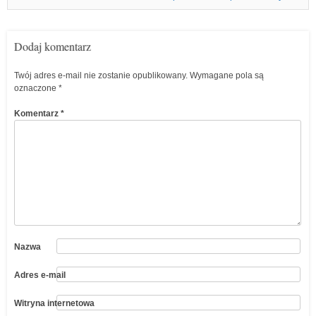
Dodaj komentarz
Twój adres e-mail nie zostanie opublikowany.
Wymagane pola są
oznaczone
*
Komentarz
*
Nazwa
Adres e-mail
Witryna internetowa