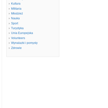
Kultura
MIlitaria
Młodzież
Nauka
Sport
Turystyka
Unia Europejska
Volunteers
Wynalazki i pomysły
Zdrowie