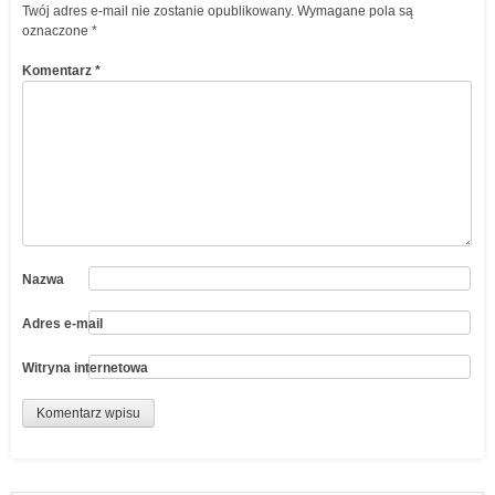
Twój adres e-mail nie zostanie opublikowany.
Wymagane pola są
oznaczone
*
Komentarz
*
Nazwa
Adres e-mail
Witryna internetowa