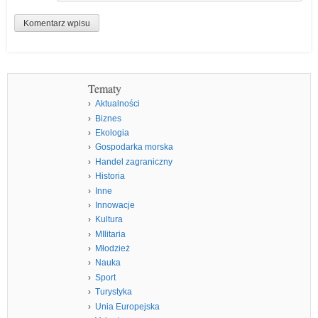
Tematy
Aktualności
Biznes
Ekologia
Gospodarka morska
Handel zagraniczny
Historia
Inne
Innowacje
Kultura
MIlitaria
Młodzież
Nauka
Sport
Turystyka
Unia Europejska