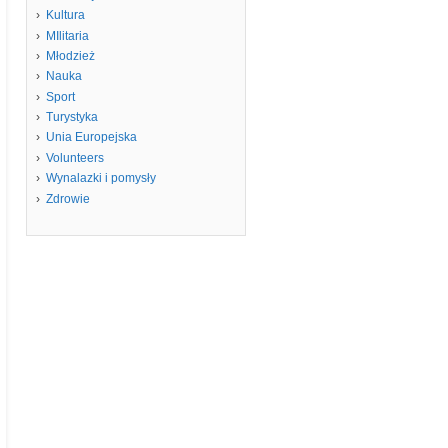
Kultura
MIlitaria
Młodzież
Nauka
Sport
Turystyka
Unia Europejska
Volunteers
Wynalazki i pomysły
Zdrowie