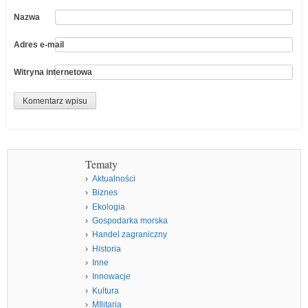
Nazwa
Adres e-mail
Witryna internetowa
Tematy
Aktualności
Biznes
Ekologia
Gospodarka morska
Handel zagraniczny
Historia
Inne
Innowacje
Kultura
MIlitaria