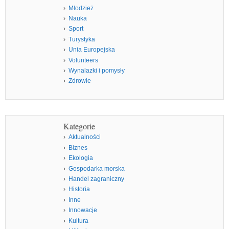
Młodzież
Nauka
Sport
Turystyka
Unia Europejska
Volunteers
Wynalazki i pomysły
Zdrowie
Kategorie
Aktualności
Biznes
Ekologia
Gospodarka morska
Handel zagraniczny
Historia
Inne
Innowacje
Kultura