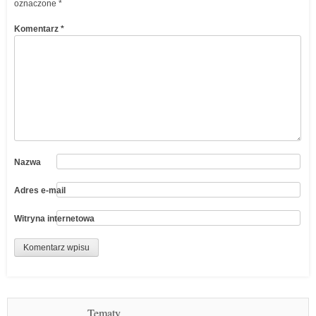
oznaczone
*
Komentarz
*
Nazwa
Adres e-mail
Witryna internetowa
Tematy