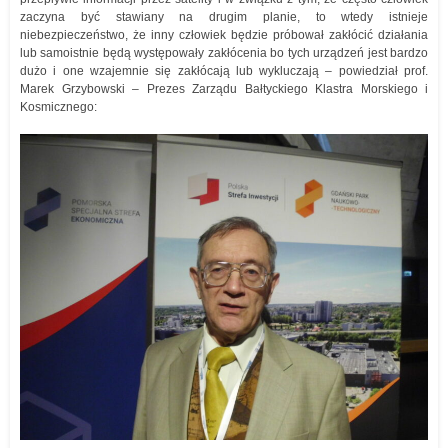
zaczyna być stawiany na drugim planie, to wtedy istnieje
niebezpieczeństwo, że inny człowiek będzie próbował zakłócić działania
lub samoistnie będą występowały zakłócenia bo tych urządzeń jest bardzo
dużo i one wzajemnie się zakłócają lub wykluczają – powiedział prof.
Marek Grzybowski – Prezes Zarządu Bałtyckiego Klastra Morskiego i
Kosmicznego: