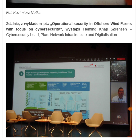
Fot. Kazimierz Netka.
Zdalnie, z wykładem pt.: „Operational security in Offshore Wind Farms
with focus on cybersecurity”, wystapił
Fleming Knap Sørensen –
Cybersecurity Lead, Plant Network Infrastructure and Digitalisation: