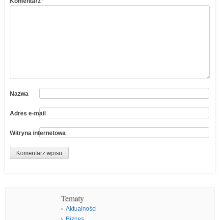
Komentarz
*
Nazwa
Adres e-mail
Witryna internetowa
Tematy
Aktualności
Biznes