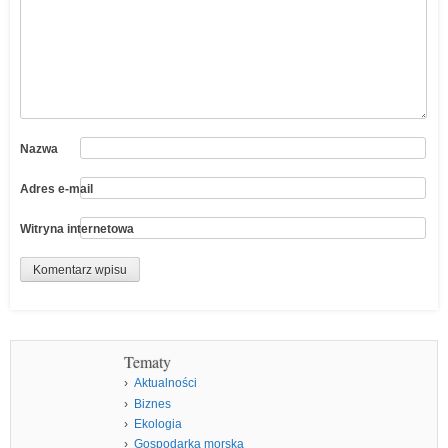
Nazwa
Adres e-mail
Witryna internetowa
Tematy
Aktualności
Biznes
Ekologia
Gospodarka morska