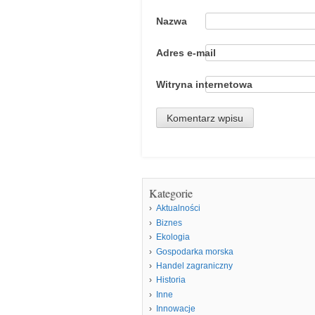
Nazwa
Adres e-mail
Witryna internetowa
Kategorie
Aktualności
Biznes
Ekologia
Gospodarka morska
Handel zagraniczny
Historia
Inne
Innowacje