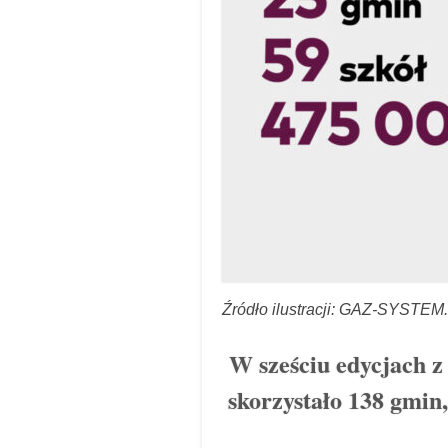
Źródło ilustracji: GAZ-SYSTEM.
W sześciu edycjach
skorzystało 138 gmin