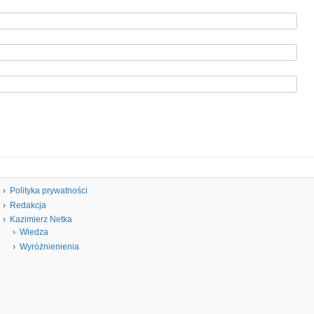
Polityka prywatności
Redakcja
Kazimierz Netka
Wiedza
Wyróżnienienia