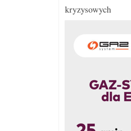
kryzysowych