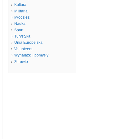
Kultura
MIlitaria
Młodzież
Nauka
Sport
Turystyka
Unia Europejska
Volunteers
Wynalazki i pomysły
Zdrowie