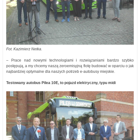
Fot. Kazimierz Netka.
– Prace nad nowymi technologiami i rozwiązaniami bardzo szybko
postępują, a my chcemy naszą zeroemisyjną flotę budować w oparciu o jak
najbardziej optymalne dla naszych potrzeb e-autobusy miejskie.
Testowany autobus Pilea 10E, to pojazd elektryczny, typu midi