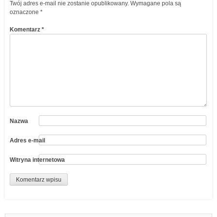
Twój adres e-mail nie zostanie opublikowany.
Wymagane pola są
oznaczone
*
Komentarz
*
Nazwa
Adres e-mail
Witryna internetowa