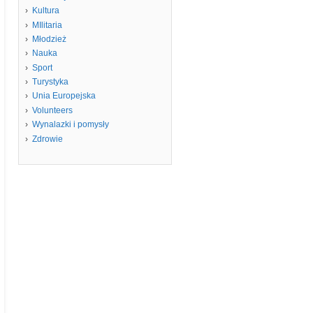
Kultura
MIlitaria
Młodzież
Nauka
Sport
Turystyka
Unia Europejska
Volunteers
Wynalazki i pomysły
Zdrowie