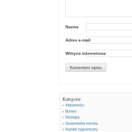
Nazwa
Adres e-mail
Witryna internetowa
Kategorie
Aktualności
Biznes
Ekologia
Gospodarka morska
Handel zagraniczny