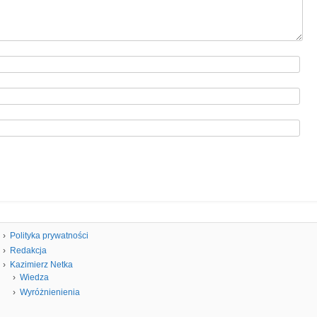
Polityka prywatności
Redakcja
Kazimierz Netka
Wiedza
Wyróżnienienia