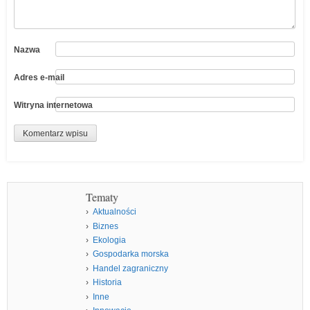
Nazwa
Adres e-mail
Witryna internetowa
Tematy
Aktualności
Biznes
Ekologia
Gospodarka morska
Handel zagraniczny
Historia
Inne