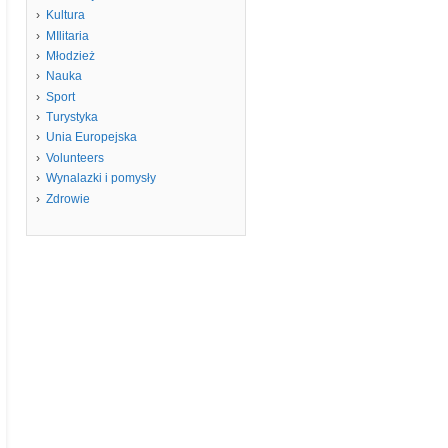
Kultura
MIlitaria
Młodzież
Nauka
Sport
Turystyka
Unia Europejska
Volunteers
Wynalazki i pomysły
Zdrowie