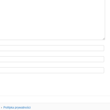
Polityka prywatności