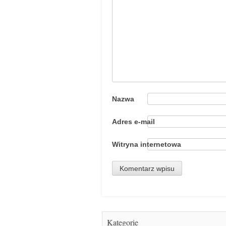
Nazwa
Adres e-mail
Witryna internetowa
Kategorie