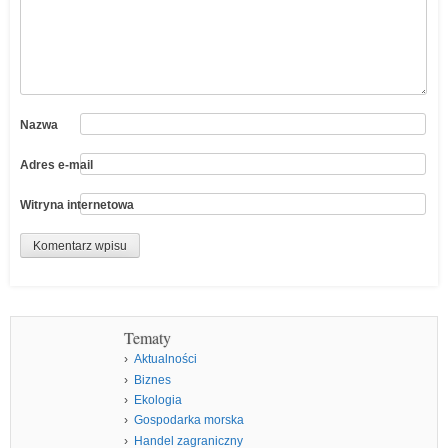
Nazwa
Adres e-mail
Witryna internetowa
Tematy
Aktualności
Biznes
Ekologia
Gospodarka morska
Handel zagraniczny