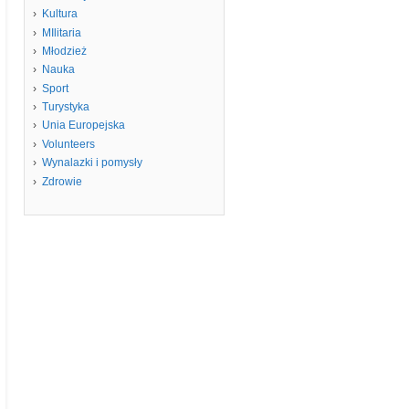
Kultura
MIlitaria
Młodzież
Nauka
Sport
Turystyka
Unia Europejska
Volunteers
Wynalazki i pomysły
Zdrowie