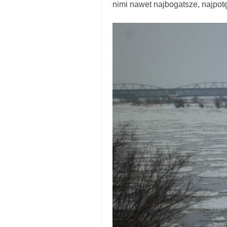
nimi nawet najbogatsze, najpot