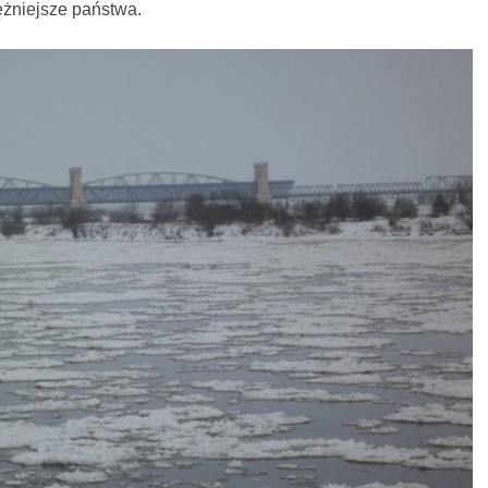
ężniejsze państwa.