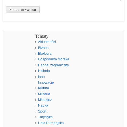
Tematy
Aktualności
Biznes
Ekologia
Gospodarka morska
Handel zagraniczny
Historia
Inne
Innowacje
Kultura
MIlitaria
Młodzież
Nauka
Sport
Turystyka
Unia Europejska