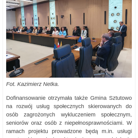
Fot. Kazimierz Netka.
Dofinansowanie otrzymała także Gmina Sztutowo
na rozwój usług społecznych skierowanych do
osób zagrożonych wykluczeniem społecznym,
seniorów oraz osób z niepełnosprawnościami. W
ramach projektu prowadzone będą m.in. usługi