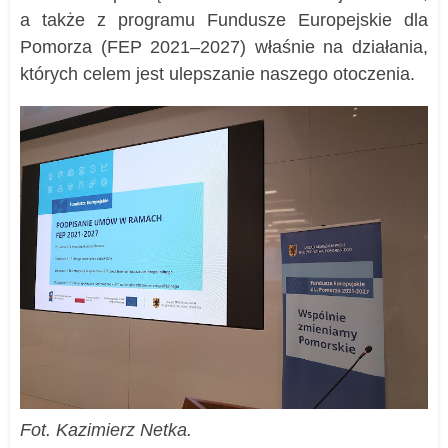
a także z programu Fundusze Europejskie dla
Pomorza (FEP 2021–2027) właśnie na działania,
których celem jest ulepszanie naszego otoczenia.
Fot. Kazimierz Netka.