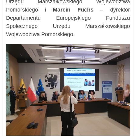
Urzędu Marszałkowskiego Województwa
Pomorskiego i
Marcin Fuchs
– dyrektor
Departamentu Europejskiego Funduszu
Społecznego Urzędu Marszałkowskiego
Województwa Pomorskiego.