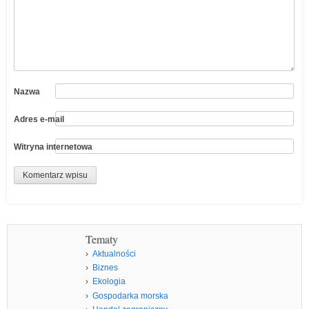
Nazwa
Adres e-mail
Witryna internetowa
Tematy
Aktualności
Biznes
Ekologia
Gospodarka morska