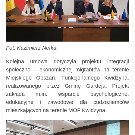
Fot. Kazimierz Netka.
Kolejna umowa dotyczyła projektu integracji
społeczno – ekonomicznej migrantów na terenie
Miejskiego Obszaru Funkcjonalnego Kwidzyna,
realizowanego przez Gminę Gardeja. Projekt
zakłada m.in. wsparcie psychologiczne,
edukacyjne i zawodowe dla cudzoziemców
mieszkających na terenie MOF Kwidzyna.