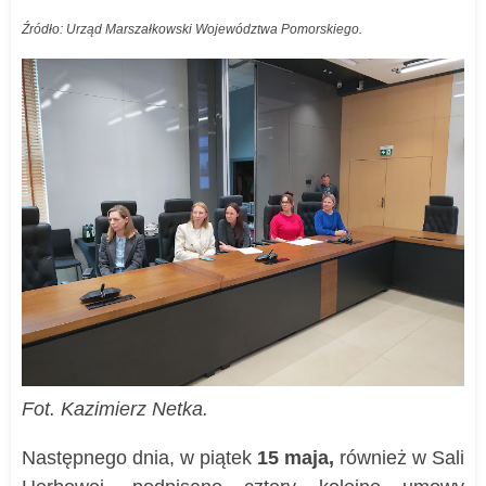
Źródło: Urząd Marszałkowski Województwa Pomorskiego.
Fot. Kazimierz Netka.
Następnego dnia, w piątek
15 maja,
również w Sali