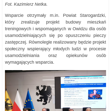
Fot. Kazimierz Netka.
Wsparcie otrzymały m.in. Powiat Starogardzki,
który zrealizuje projekt budowy mieszkań
treningowych i wspomaganych w Owidzu dla osób
usamodzielniających się po opuszczeniu pieczy
zastępczej. Równolegle realizowany będzie projekt
społeczny wspierający młodych ludzi w procesie
usamodzielniania oraz opiekunów osób
wymagających wsparcia.