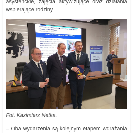
asystenckie, zajęcia aktywizujące oraz działania
wspierające rodziny.
Fot. Kazimierz Netka.
– Oba wydarzenia są kolejnym etapem wdrażania