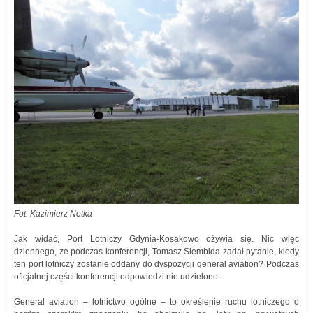
Fot. Kazimierz Netka
Jak widać, Port Lotniczy Gdynia-Kosakowo ożywia się. Nic więc
dziennego, ze podczas konferencji, Tomasz Siembida zadał pytanie, kiedy
ten port lotniczy zostanie oddany do dyspozycji general aviation? Podczas
oficjalnej części konferencji odpowiedzi nie udzielono.
General aviation – lotnictwo ogólne – to określenie ruchu lotniczego o