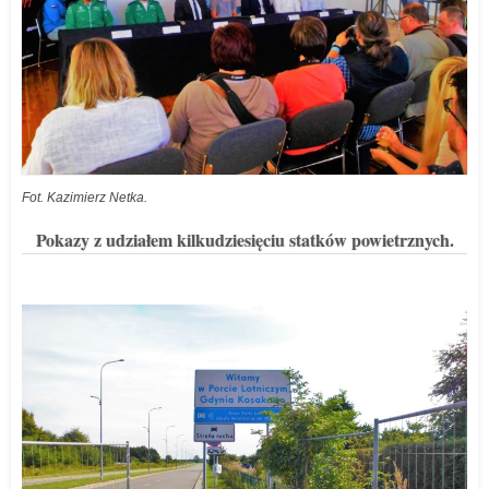
Fot. Kazimierz Netka.
Pokazy z udziałem kilkudziesięciu statków powietrznych.