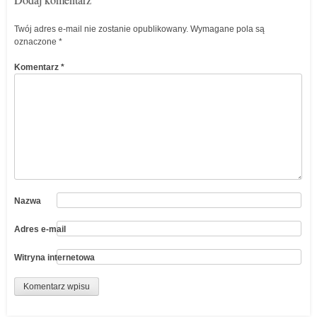
Twój adres e-mail nie zostanie opublikowany.
Wymagane pola są
oznaczone
*
Komentarz
*
Nazwa
Adres e-mail
Witryna internetowa