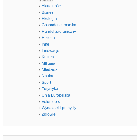
Aktualności
Biznes
Ekologia
Gospodarka morska
Handel zagraniczny
Historia
Inne
Innowacje
Kultura
MIlitaria
Młodzież
Nauka
Sport
Turystyka
Unia Europejska
Volunteers
Wynalazki i pomysły
Zdrowie