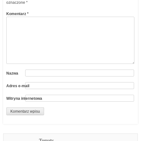
oznaczone
*
Komentarz
*
Nazwa
Adres e-mail
Witryna internetowa
Tematy