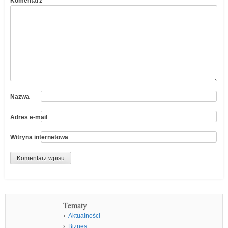
Komentarz
*
Nazwa
Adres e-mail
Witryna internetowa
Tematy
Aktualności
Biznes