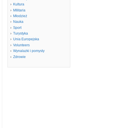
Kultura
MIlitaria
Młodzież
Nauka
Sport
Turystyka
Unia Europejska
Volunteers
Wynalazki i pomysły
Zdrowie