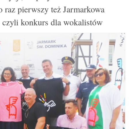
 raz pierwszy też Jarmarkowa
 czyli konkurs dla wokalistów