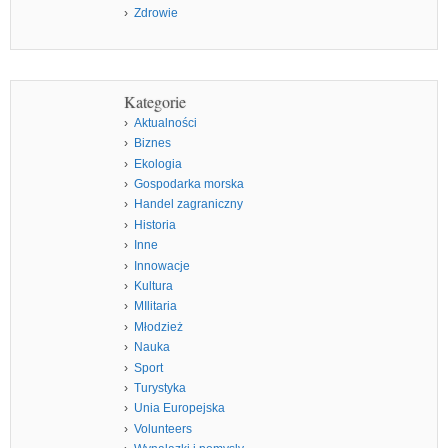
Zdrowie
Kategorie
Aktualności
Biznes
Ekologia
Gospodarka morska
Handel zagraniczny
Historia
Inne
Innowacje
Kultura
MIlitaria
Młodzież
Nauka
Sport
Turystyka
Unia Europejska
Volunteers