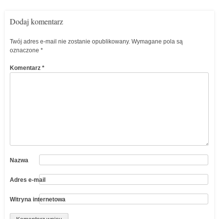
Dodaj komentarz
Twój adres e-mail nie zostanie opublikowany.
Wymagane pola są
oznaczone
*
Komentarz
*
Nazwa
Adres e-mail
Witryna internetowa