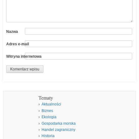
Nazwa
Adres e-mail
Witryna internetowa
Tematy
Aktualności
Biznes
Ekologia
Gospodarka morska
Handel zagraniczny
Historia