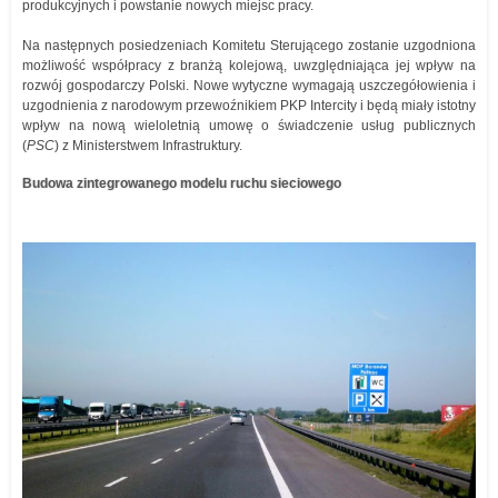
produkcyjnych i powstanie nowych miejsc pracy.
Na następnych posiedzeniach Komitetu Sterującego zostanie uzgodniona
możliwość współpracy z branżą kolejową, uwzględniająca jej wpływ na
rozwój gospodarczy Polski. Nowe wytyczne wymagają uszczegółowienia i
uzgodnienia z narodowym przewoźnikiem PKP Intercity i będą miały istotny
wpływ na nową wieloletnią umowę o świadczenie usług publicznych
(
PSC
) z Ministerstwem Infrastruktury.
Budowa zintegrowanego modelu ruchu sieciowego