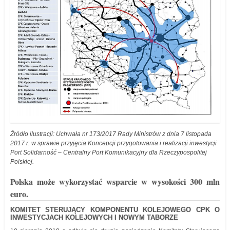
Źródło ilustracji: Uchwała nr 173/2017 Rady Ministrów z dnia 7 listopada
2017 r. w sprawie przyjęcia Koncepcji przygotowania i realizacji inwestycji
Port Solidarność – Centralny Port Komunikacyjny dla Rzeczypospolitej
Polskiej.
Polska może wykorzystać wsparcie w wysokości 300 mln
euro.
KOMITET STERUJĄCY KOMPONENTU KOLEJOWEGO CPK O
INWESTYCJACH KOLEJOWYCH I NOWYM TABORZE