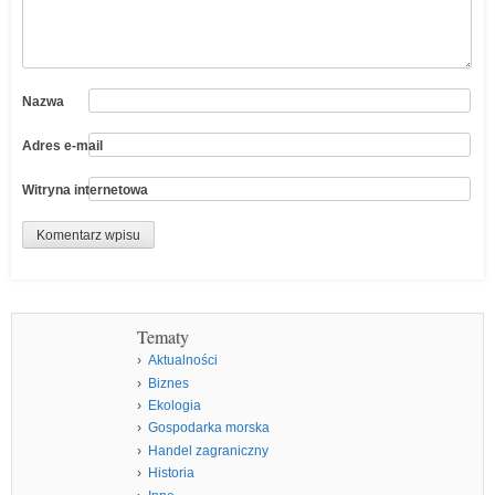
Nazwa
Adres e-mail
Witryna internetowa
Tematy
Aktualności
Biznes
Ekologia
Gospodarka morska
Handel zagraniczny
Historia