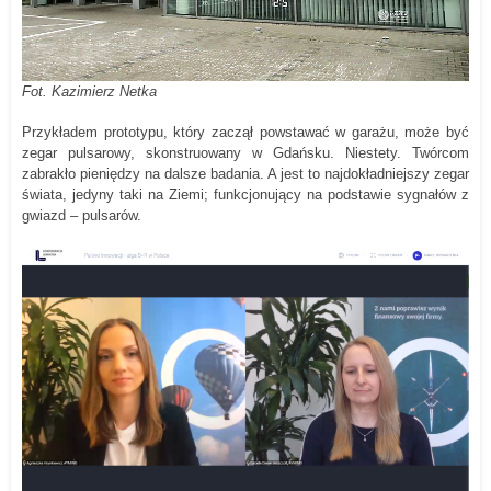
Fot. Kazimierz Netka
Przykładem prototypu, który zaczął powstawać w garażu, może być
zegar pulsarowy, skonstruowany w Gdańsku. Niestety. Twórcom
zabrakło pieniędzy na dalsze badania. A jest to najdokładniejszy zegar
świata, jedyny taki na Ziemi; funkcjonujący na podstawie sygnałów z
gwiazd – pulsarów.