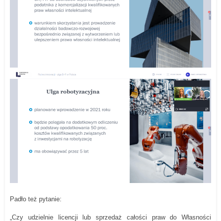
Padło też pytanie:
„Czy udzielnie licencji lub sprzedaż całości praw do Własności