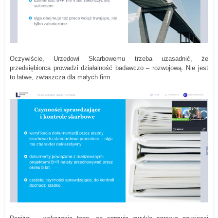
Oczywiście, Urzędowi Skarbowemu trzeba uzasadnić, że
przedsiębiorca prowadzi działalność badawczo – rozwojową. Nie jest
to łatwe, zwłaszcza dla małych firm.