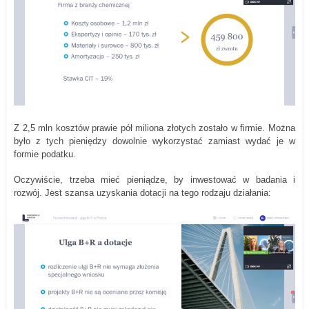
Z 2,5 mln kosztów prawie pół miliona złotych zostało w firmie. Można
było z tych pieniędzy dowolnie wykorzystać zamiast wydać je w
formie podatku.
Oczywiście, trzeba mieć pieniądze, by inwestować w badania i
rozwój. Jest szansa uzyskania dotacji na tego rodzaju działania: