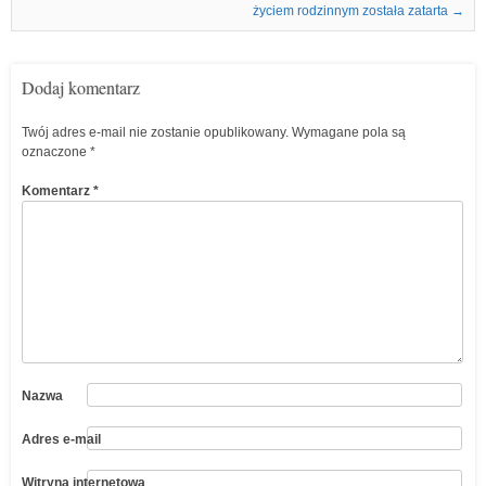
życiem rodzinnym została zatarta
→
Dodaj komentarz
Twój adres e-mail nie zostanie opublikowany.
Wymagane pola są
oznaczone
*
Komentarz
*
Nazwa
Adres e-mail
Witryna internetowa