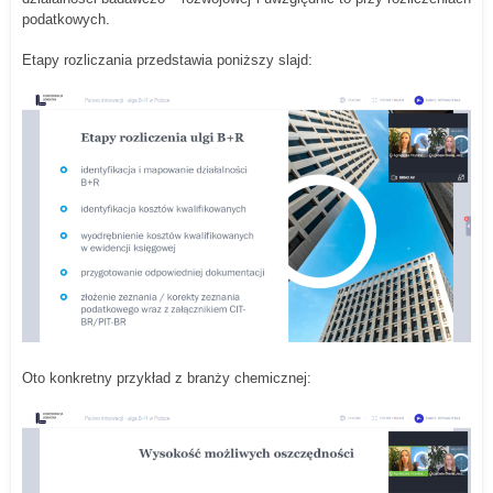
podatkowych.
Etapy rozliczania przedstawia poniższy slajd:
Oto konkretny przykład z branży chemicznej: