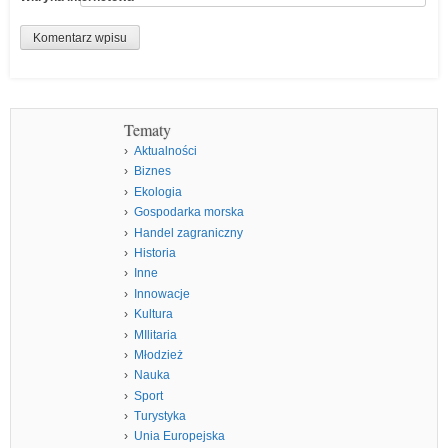
Tematy
Aktualności
Biznes
Ekologia
Gospodarka morska
Handel zagraniczny
Historia
Inne
Innowacje
Kultura
MIlitaria
Młodzież
Nauka
Sport
Turystyka
Unia Europejska