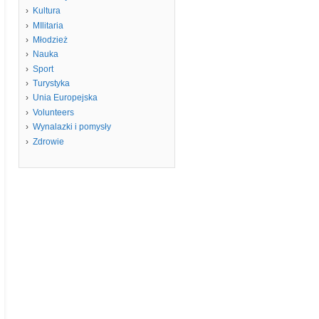
Kultura
MIlitaria
Młodzież
Nauka
Sport
Turystyka
Unia Europejska
Volunteers
Wynalazki i pomysły
Zdrowie