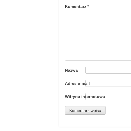
Komentarz
*
Nazwa
Adres e-mail
Witryna internetowa