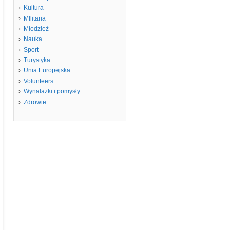
Kultura
MIlitaria
Młodzież
Nauka
Sport
Turystyka
Unia Europejska
Volunteers
Wynalazki i pomysły
Zdrowie