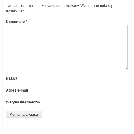
Twój adres e-mail nie zostanie opublikowany.
Wymagane pola są
oznaczone
*
Komentarz
*
Nazwa
Adres e-mail
Witryna internetowa