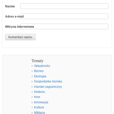
Nazwa
Adres e-mail
Witryna internetowa
Tematy
Aktualności
Biznes
Ekologia
Gospodarka morska
Handel zagraniczny
Historia
Inne
Innowacje
Kultura
MIlitaria