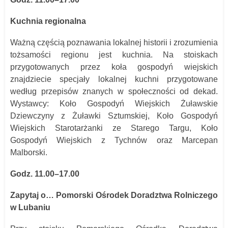
Kuchnia regionalna
Ważną częścią poznawania lokalnej historii i zrozumienia
tożsamości regionu jest kuchnia. Na stoiskach
przygotowanych przez koła gospodyń wiejskich
znajdziecie specjały lokalnej kuchni przygotowane
według przepisów znanych w społeczności od dekad.
Wystawcy: Koło Gospodyń Wiejskich Żuławskie
Dziewczyny z Żuławki Sztumskiej, Koło Gospodyń
Wiejskich Starotarżanki ze Starego Targu, Koło
Gospodyń Wiejskich z Tychnów oraz Marcepan
Malborski.
Godz. 11.00–17.00
Zapytaj o… Pomorski Ośrodek Doradztwa Rolniczego
w Lubaniu