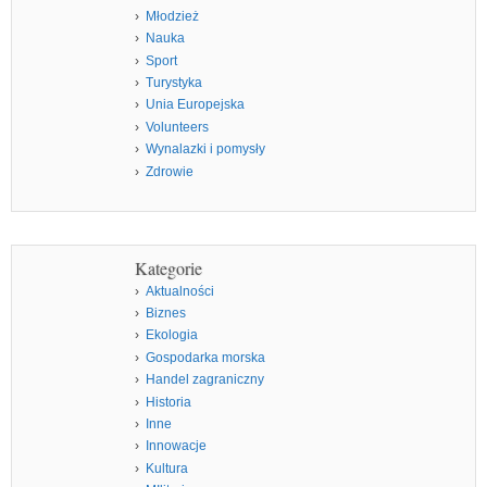
Młodzież
Nauka
Sport
Turystyka
Unia Europejska
Volunteers
Wynalazki i pomysły
Zdrowie
Kategorie
Aktualności
Biznes
Ekologia
Gospodarka morska
Handel zagraniczny
Historia
Inne
Innowacje
Kultura