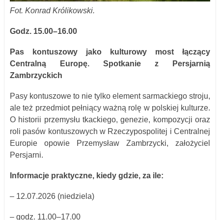
Fot. Konrad Królikowski.
Godz. 15.00–16.00
Pas kontuszowy jako kulturowy most łączący
Centralną Europę. Spotkanie z Persjarnią
Zambrzyckich
Pasy kontuszowe to nie tylko element sarmackiego stroju,
ale też przedmiot pełniący ważną rolę w polskiej kulturze.
O historii przemysłu tkackiego, genezie, kompozycji oraz
roli pasów kontuszowych w Rzeczypospolitej i Centralnej
Europie opowie Przemysław Zambrzycki, założyciel
Persjarni.
Informacje praktyczne, kiedy gdzie, za ile:
– 12.07.2026 (niedziela)
– godz. 11.00–17.00