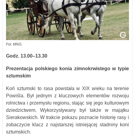
Fot. MNG.
Godz. 13.00–13.30
Prezentacja polskiego konia zimnokrwistego w typie
sztumskim
Koń sztumski to rasa powstała w XIX wieku na terenie
Powiśla. Był jednym z kluczowych elementów rozwoju
rolnictwa i przemysłu regionu, stając się jego kulturowym
dziedzictwem. Wykorzystywany był także w majątku
Sierakowskich. W trakcie pokazu poznacie historię rasy i
zobaczycie klacz z najstarszej istniejącej stadniny koni
sztumskich.