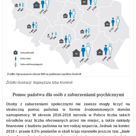
Źródło ilustracji: Najwyższa Izba Kontroli
Pomoc państwa dla osób z zaburzeniami psychicznymi
Osoby z zaburzeniami społecznymi nie zawsze mogły liczyć na
skuteczną pomoc państwa w formie środowiskowych domów
samopomocy. W okresie 2016-2018 wzrosła w Polsce liczba takich
ośrodków oraz liczba oferowanych przez nie miejsc, a także nakłady
finansowe z budżetu państwa na ten rodzaj wsparcia. Jednak na koniec
2018 r. prawie 8,5% powiatów w skali kraju stanowiło jeszcze tzw. „białe