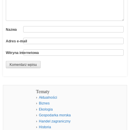
Nazwa
Adres e-mail
Witryna internetowa
Tematy
Aktualności
Biznes
Ekologia
Gospodarka morska
Handel zagraniczny
Historia