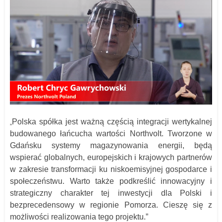
Polska spółka jest ważną częścią integracji wertykalnej
„
budowanego łańcucha wartości Northvolt. Tworzone w
Gdańsku systemy magazynowania energii, będą
wspierać globalnych, europejskich i krajowych partnerów
w zakresie transformacji ku niskoemisyjnej gospodarce i
społeczeństwu. Warto także podkreślić innowacyjny i
strategiczny charakter tej inwestycji dla Polski i
bezprecedensowy w regionie Pomorza. Cieszę się z
możliwości realizowania tego projektu.”