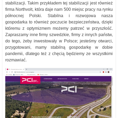
stabilizacji. Takim przykładem tej stabilizacji jest również
firma Northvolt, która daje nam 500 miejsc pracy na rynku
północnej Polski. Stabilna i rozwojowa nasza
gospodarka to również poczucie bezpieczeństwa, dzięki
któremu z optymizmem możemy patrzeć w przyszłość.
Zapraszamy inne firmy szwedzkie, firmy z innych państw,
do tego, żeby inwestowały w Polsce; jesteśmy otwarci,
przygotowani, mamy stabilną gospodarkę w dobie
pandemii, dlatego też z chęcią będziemy ze wszystkimi
rozmawiać.