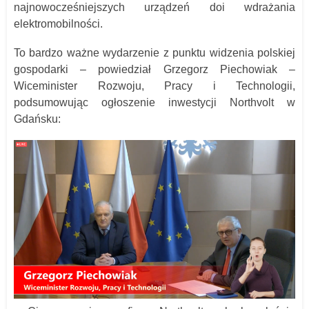
najnowocześniejszych urządzeń doi wdrażania
elektromobilności.
To bardzo ważne wydarzenie z punktu widzenia polskiej
gospodarki – powiedział Grzegorz Piechowiak –
Wiceminister Rozwoju, Pracy i Technologii,
podsumowując ogłoszenie inwestycji Northvolt w
Gdańsku: