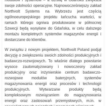
swoje zdolności operacyjne. Najnowocześniejszy zakład
Northvolt Systems na Wybrzeżu jest częścią
ogólnoeuropejskiego projektu łańcucha wartości, w
ramach którego ogniwa produkowane w północnej
Szwecji będą wysyłane do Gdańska, w celu dalszego
montażu kompletnych systemów magazynów energii i
dostarczane do klientów.
W związku z nowym projektem, Northvolt Poland podjął
decyzję o zwiększeniu swoich zdolności produkcyjnych i
badawczo-rozwojowych. To właśnie dlatego powstanie
wysoce zautomatyzowany i nowoczesny zakład
produkcyjny oraz inżynierskie centrum badawczo-
rozwojowe modułów bateryjnych, systemów
magazynowania energii oraz procesów i technologii
produkcyjnych. Wytwarzane produkty będą
kompleksowym rozwiązaniem do magazynowania
energii oraz zastosowań przemysłowych, m.in. w