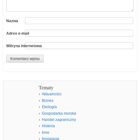
Nazwa
Adres e-mail
Witryna internetowa
Tematy
Aktualności
Biznes
Ekologia
Gospodarka morska
Handel zagraniczny
Historia
Inne
Innowacje