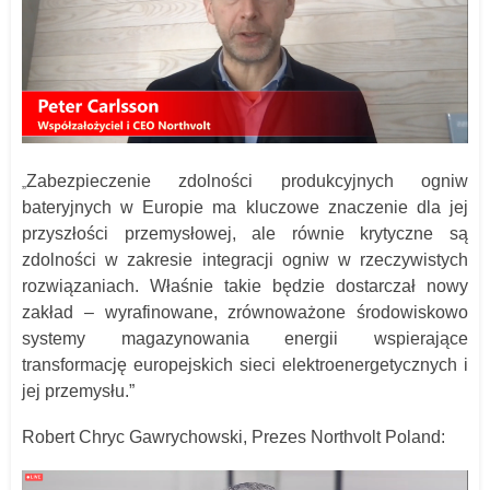
Zabezpieczenie zdolności produkcyjnych ogniw
„
bateryjnych w Europie ma kluczowe znaczenie dla jej
przyszłości przemysłowej, ale równie krytyczne są
zdolności w zakresie integracji ogniw w rzeczywistych
rozwiązaniach. Właśnie takie będzie dostarczał nowy
zakład – wyrafinowane, zrównoważone środowiskowo
systemy magazynowania energii wspierające
transformację europejskich sieci elektroenergetycznych i
jej przemysłu.”
Robert Chryc Gawrychowski, Prezes Northvolt Poland: