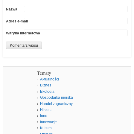
Nazwa
Adres e-mail
Witryna internetowa
Tematy
Aktualności
Biznes
Ekologia
Gospodarka morska
Handel zagraniczny
Historia
Inne
Innowacje
Kultura