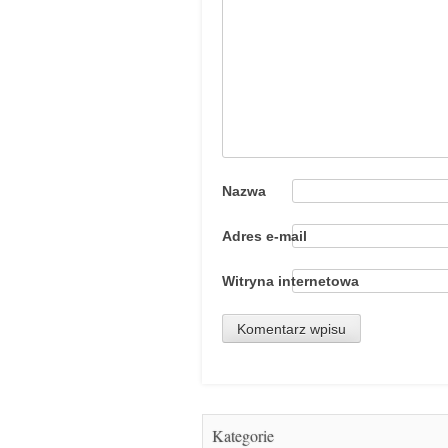
Nazwa
Adres e-mail
Witryna internetowa
Kategorie