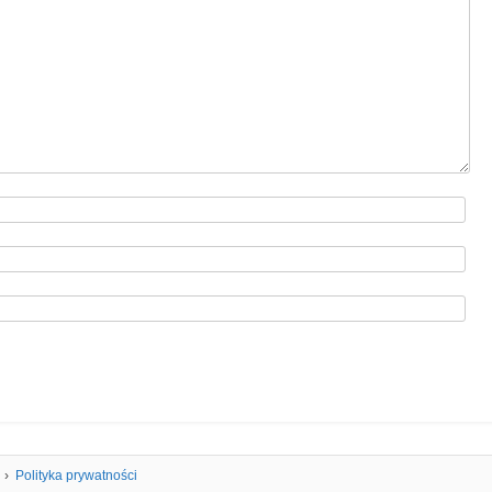
Polityka prywatności