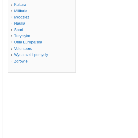
Kultura
MIlitaria
Młodzież
Nauka
Sport
Turystyka
Unia Europejska
Volunteers
Wynalazki i pomysły
Zdrowie