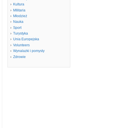
Kultura
MIlitaria
Młodzież
Nauka
Sport
Turystyka
Unia Europejska
Volunteers
Wynalazki i pomysły
Zdrowie